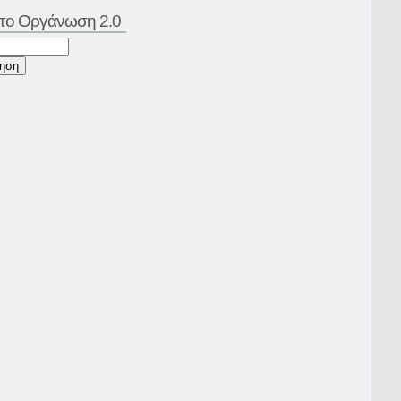
 το Οργάνωση 2.0