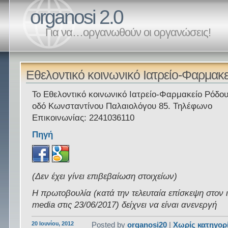
organosi 2.0
Για να…οργανωθούν οι οργανώσεις!
Εθελοντικό κοινωνικό Ιατρείο-Φαρμακ
Το Εθελοντικό κοινωνικό Ιατρείο-Φαρμακείο Ρόδου
οδό Κωνσταντίνου Παλαιολόγου 85. Τηλέφωνο
Επικοινωνίας: 2241036110
Πηγή
(Δεν έχει γίνει επιβεβαίωση στοιχείων)
Η πρωτοβουλία (κατά την τελευταία επίσκεψη στον 
media στις 23/06/2017) δείχνει να είναι ανενεργή
20 Ιουνίου, 2012
Posted by
organosi20
|
Χωρίς κατηγορ