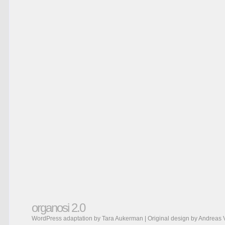
organosi 2.0
WordPress adaptation by Tara Aukerman | Original design by
Andreas 