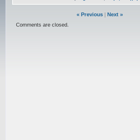
« Previous
|
Next »
Comments are closed.