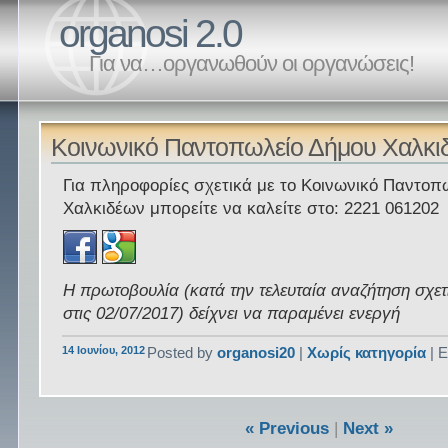
organosi 2.0
Για να…οργανωθούν οι οργανώσεις!
Κοινωνικό Παντοπωλείο Δήμου Χαλκι
Για πληροφορίες σχετικά με το Κοινωνικό Παντοπ
Χαλκιδέων μπορείτε να καλείτε στο: 2221 061202
Η πρωτοβουλία (κατά την τελευταία αναζήτηση σχετ
στις 02/07/2017) δείχνει να παραμένει ενεργή
14 Ιουνίου, 2012
Posted by
organosi20
|
Χωρίς κατηγορία
| Ε
« Previous
|
Next »