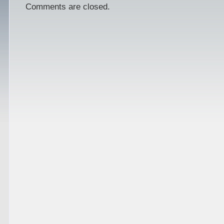
Comments are closed.