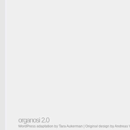
organosi 2.0
WordPress adaptation by Tara Aukerman | Original design by
Andreas 