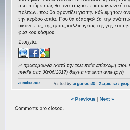
σκεφτούμε πώς θα αναπτύξουμε μια κοινωνική οι
πολιτών, που θα φροντίζει για την κάλυψη των αν
την κερδοσκοπία. Που θα εξασφαλίζει την ανάπτυξ
οικονομίας, της ήπιας καλλιέργειας της γης και τ
φυσικού κόσμου.
Στοιχεία:
Η πρωτοβουλία (κατά την τελευταία επίσκεψη στον 
media στις 30/06/2017) δείχνει να είναι ανενεργή
21 Μαΐου, 2012
Posted by
organosi20
|
Χωρίς κατηγορ
« Previous
|
Next »
Comments are closed.