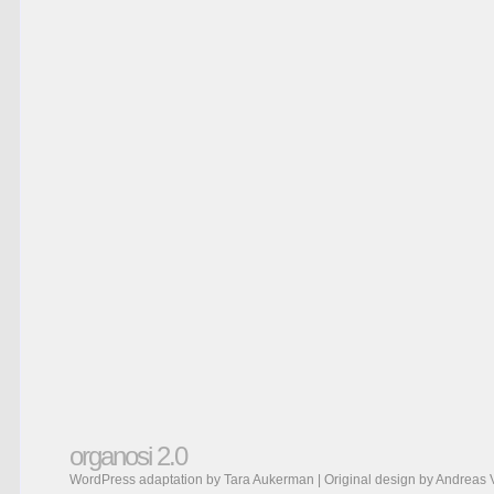
organosi 2.0
WordPress adaptation by Tara Aukerman | Original design by
Andreas 