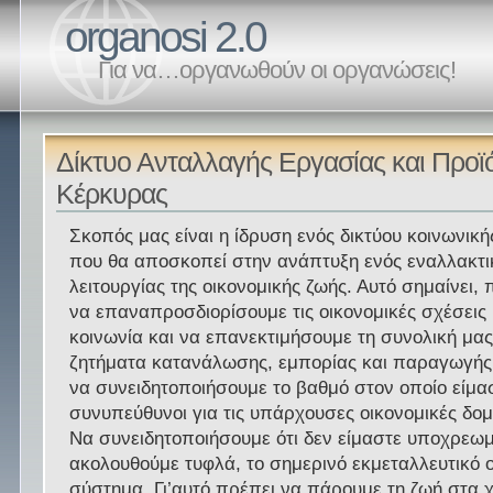
organosi 2.0
Για να…οργανωθούν οι οργανώσεις!
Δίκτυο Ανταλλαγής Εργασίας και Προ
Κέρκυρας
Σκοπός μας είναι η ίδρυση ενός δικτύου κοινωνικ
που θα αποσκοπεί στην ανάπτυξη ενός εναλλακτι
λειτουργίας της οικονομικής ζωής. Αυτό σημαίνει,
να επαναπροσδιορίσουμε τις οικονομικές σχέσεις
κοινωνία και να επανεκτιμήσουμε τη συνολική μα
ζητήματα κατανάλωσης, εμπορίας και παραγωγής.
να συνειδητοποιήσουμε το βαθμό στον οποίο είμα
συνυπεύθυνοι για τις υπάρχουσες οικονομικές δομ
Να συνειδητοποιήσουμε ότι δεν είμαστε υποχρεωμ
ακολουθούμε τυφλά, το σημερινό εκμεταλλευτικό 
σύστημα. Γι’αυτό πρέπει να πάρουμε τη ζωή στα χ