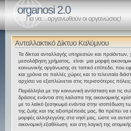
organosi 2.0
Για να…οργανωθούν οι οργανώσεις!
Ανταλλακτικό Δίκτυο Καλύμνου
Τα δίκτυα ανταλλαγής υπηρεσιών και προϊόντων, 
μεσολάβηση χρήματος, είναι μια μορφή οικονομικ
κοινωνικής οργάνωσης σε τοπικό επίπεδο, που ε
και χρόνια σε πολλές χώρες και το τελευταίο διάσ
αρχίσει να εξαπλώνεται στις περισσότερες πόλεις
Παράλληλα με την κοινωνική αντίσταση και τις συ
δράσεις ενάντια στη λαίλαπα της οικονομικής κρ
με το λαϊκό ξεσηκωμό ενάντια στην ισοπέδωση τ
της ζωής και της αξιοπρέπειάς μας, θα πρέπει να
μορφές αλληλεγγύης στο νησί μας, ώστε να αντισ
οικονομική εξαθλίωση και στη λογική της ατομική