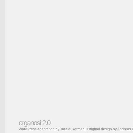
organosi 2.0
WordPress adaptation by Tara Aukerman | Original design by
Andreas 