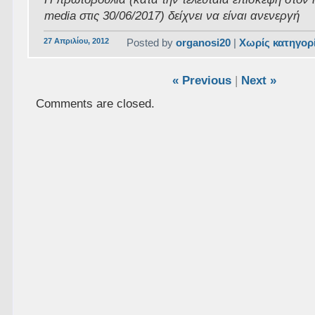
media στις 30/06/2017) δείχνει να είναι ανενεργή
27 Απριλίου, 2012
Posted by
organosi20
|
Χωρίς κατηγορ
« Previous
|
Next »
Comments are closed.