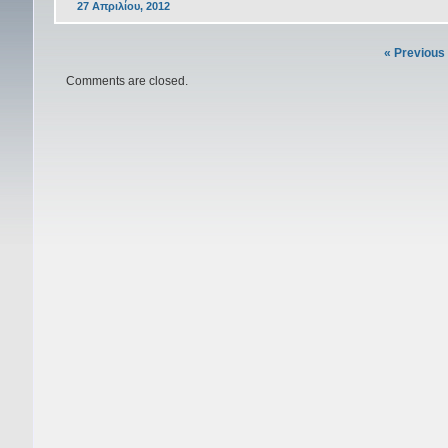
27 Απριλίου, 2012
« Previous
Comments are closed.