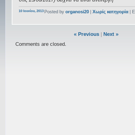
10 Ιουνίου, 2013
Posted by
organosi20
|
Χωρίς κατηγορία
| Ε
« Previous
|
Next »
Comments are closed.