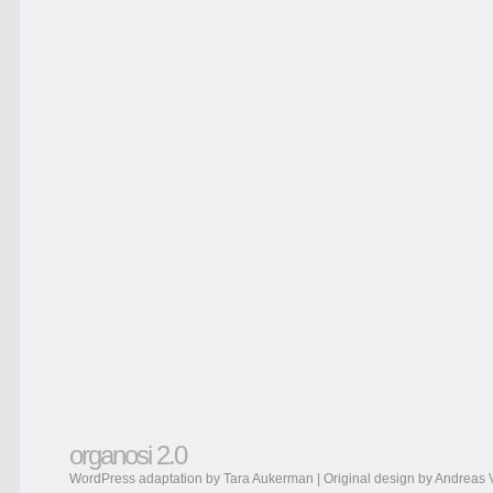
organosi 2.0
WordPress adaptation by Tara Aukerman | Original design by
Andreas 