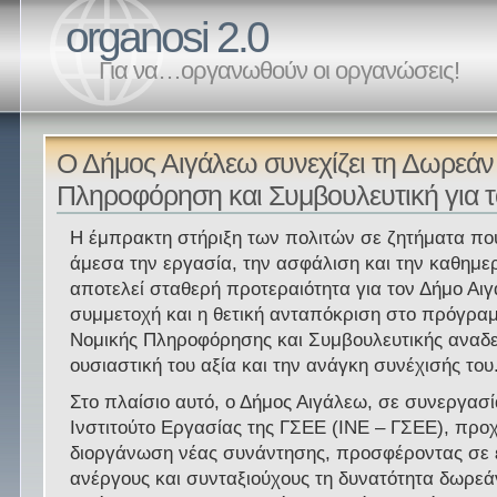
organosi 2.0
Για να…οργανωθούν οι οργανώσεις!
Ο Δήμος Αιγάλεω συνεχίζει τη Δωρεάν
Πληροφόρηση και Συμβουλευτική για τ
Η έμπρακτη στήριξη των πολιτών σε ζητήματα πο
άμεσα την εργασία, την ασφάλιση και την καθημερ
αποτελεί σταθερή προτεραιότητα για τον Δήμο Αι
συμμετοχή και η θετική ανταπόκριση στο πρόγρ
Νομικής Πληροφόρησης και Συμβουλευτικής αναδε
ουσιαστική του αξία και την ανάγκη συνέχισής του
Στο πλαίσιο αυτό, ο Δήμος Αιγάλεω, σε συνεργασί
Ινστιτούτο Εργασίας της ΓΣΕΕ (ΙΝΕ – ΓΣΕΕ), πρ
διοργάνωση νέας συνάντησης, προσφέροντας σε 
ανέργους και συνταξιούχους τη δυνατότητα δωρε