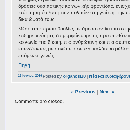
δράσεις ουσιαστικής κοινωνικής φροντίδας, ενισχ
ισότιμη πρόσβαση των πολιτών στη γνώση, την ε
δικαιώματά τους.
Μέσα από πρωτοβουλίες με άμεσο αντίκτυπο στη
καθημερινότητα, διαμορφώνουμε τις προϋποθέσεις
κοινωνία πιο δίκαιη, πιο ανθρώπινη και πιο συμπε
επενδύοντας με συνέπεια σε ένα καλύτερο μέλλον 
επόμενες γενιές.
Πηγή
22 Ιουνίου, 2026
Posted by
organosi20
|
Νέα και ενδιαφέρον
« Previous
|
Next »
Comments are closed.