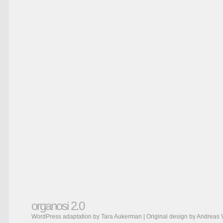
organosi 2.0
WordPress adaptation by Tara Aukerman | Original design by
Andreas 