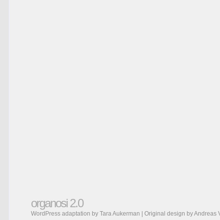
organosi 2.0
WordPress adaptation by Tara Aukerman | Original design by
Andreas 