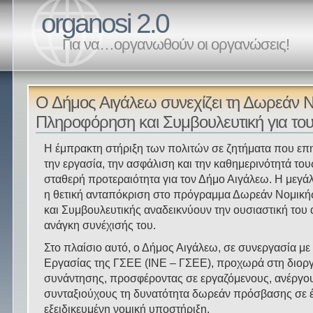
organosi 2.0
Για να…οργανωθούν οι οργανώσεις!
Ο Δήμος Αιγάλεω συνεχίζει τη Δωρεάν 
Πληροφόρηση και Συμβουλευτική για του
Η έμπρακτη στήριξη των πολιτών σε ζητήματα που επ
την εργασία, την ασφάλιση και την καθημερινότητά του
σταθερή προτεραιότητα για τον Δήμο Αιγάλεω. Η μεγά
η θετική ανταπόκριση στο πρόγραμμα Δωρεάν Νομικ
και Συμβουλευτικής αναδεικνύουν την ουσιαστική του α
ανάγκη συνέχισής του.
Στο πλαίσιο αυτό, ο Δήμος Αιγάλεω, σε συνεργασία με 
Εργασίας της ΓΣΕΕ (ΙΝΕ – ΓΣΕΕ), προχωρά στη διορ
συνάντησης, προσφέροντας σε εργαζόμενους, ανέργου
συνταξιούχους τη δυνατότητα δωρεάν πρόσβασης σε έ
εξειδικευμένη νομική υποστήριξη.