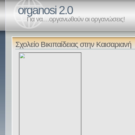
organosi 2.0
Για να…οργανωθούν οι οργανώσεις!
Σχολείο Βικιπαίδειας στην Καισαριανή