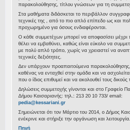
παρακολούθησης, τίτλου γνώσεων για τη συμμετο
Στα μαθήματα διδάσκεται το περιβάλλον συγγραφή
τεχνικές της , από το πιο απλό επίπεδο ως και πο
προχωρημένο για όσους ενδιαφέρονται.
Ο κάθε συμμετέχων μπορεί να αποφασίσει μέχρι 
θέλει να εμβαθύνει, καθώς είναι εύκολο να συμμετ
με πολύ απλό τρόπο, χωρίς να χρειαστεί να αναπτύ
τεχνικές δεξιότητες.
Δεν υπάρχουν προαπαιτούμενα παρακολούθησης,
καθένας να ενταχθεί στην ομάδα και να ασχολείτα
που ο ίδιος επιθυμεί και να ακολουθεί τους δικούς
Δηλώσεις συμμετοχής γίνονται και στο Γραφείο Πα
Δήμου Καισαριανής: τηλ.: 213 20 10 733/ email:
pedia@kessariani.gr
Σημειώνεται ότι τον Μάρτιο του 2014, o Δήμος Κα
ενέκρινε και στήριξε την οργάνωση και λειτουργία
Πηγή