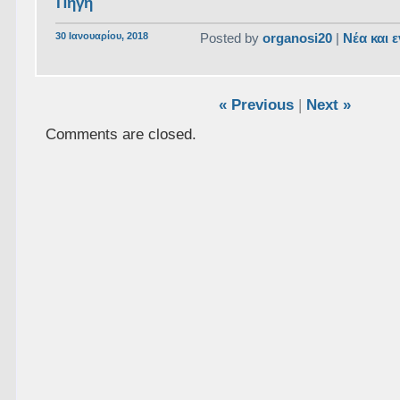
Πηγή
30 Ιανουαρίου, 2018
Posted by
organosi20
|
Νέα και 
« Previous
|
Next »
Comments are closed.