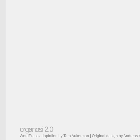
organosi 2.0
WordPress adaptation by Tara Aukerman | Original design by
Andreas 