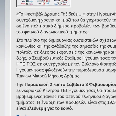
«Το Φεστιβάλ Δράμας Ταξιδεύει…» στην Ηγουμενίτ
συνεχόμενη χρονιά και μαζί του θα γιορταστούν τα
σε ένα πολιτιστικό διήμερο προβολών των βραβε
του φετινού διαγωνιστικού τμήματος.
Στο πλαίσιο της δημιουργίας ουσιαστικών σχέσεων
κοινωνίες και της ανάδειξης της σημασίας της συ
πολιτών σε όλες τις εκφάνσεις της κοινωνικής και 
ζωής, ο Συμβουλευτικός Σταθμός Ηγουμενίτσας τ
ΗΠΕΙΡΟΣ σε συνεργασία με τον Σύλλογο Φοιτητών
Ηγουμενίτσας φιλοξενούν την περιοδεύουσα μορφ
Ταινιών Μικρού Μήκους Δράμας.
Την
Παρασκευή 2 και το Σάββατο 3 Φεβρουαρίο
Συνεδριακού Κέντρου ΤΕΙ Ηγουμενίτσας θα προβλ
βραβευμένες ταινίες του φετινού ελληνικού διαγων
τμήματος. Η έναρξη των προβολών είναι στις 19.3
είναι ελεύθερη για το κοινό
.