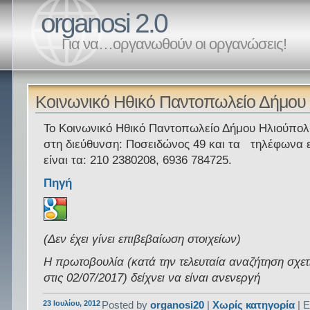
organosi 2.0
Για να…οργανωθούν οι οργανώσεις!
Κοινωνικό Ηθικό Παντοπωλείο Δήμου
Το Κοινωνικό Ηθικό Παντοπωλείο Δήμου Ηλιούπολ
στη διεύθυνση: Ποσειδώνος 49 και τα τηλέφωνα 
είναι τα: 210 2380208, 6936 784725.
Πηγή
(Δεν έχει γίνει επιβεβαίωση στοιχείων)
Η πρωτοβουλία (κατά την τελευταία αναζήτηση σχετ
στις 02/07/2017) δείχνει να είναι ανενεργή
23 Ιουλίου, 2012
Posted by
organosi20
|
Χωρίς κατηγορία
| Ε