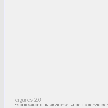
organosi 2.0
WordPress adaptation by Tara Aukerman | Original design by
Andreas 