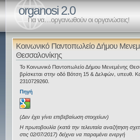
organosi 2.0
Για να…οργανωθούν οι οργανώσεις!
Κοινωνικό Παντοπωλείο Δήμου Μενεμ
Θεσσαλονίκης
Το Κοινωνικό Παντοπωλείο Δήμου Μενεμένης Θεσ
βρίσκεται στην οδό Βότση 15 & Δελφών, υπευθ. Κ
2310729260.
Πηγή
(Δεν έχει γίνει επιβεβαίωση στοιχείων)
Η πρωτοβουλία (κατά την τελευταία αναζήτηση σχετ
στις 02/07/2017) δείχνει να παραμένει ενεργή