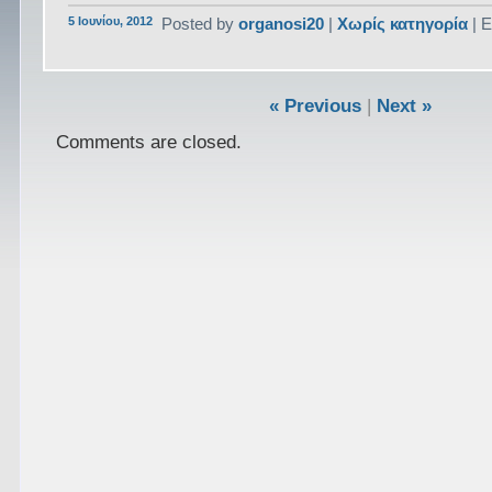
5 Ιουνίου, 2012
Posted by
organosi20
|
Χωρίς κατηγορία
| Ε
« Previous
|
Next »
Comments are closed.