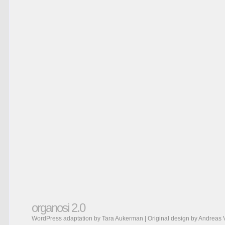
organosi 2.0
WordPress adaptation by Tara Aukerman | Original design by
Andreas 