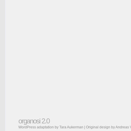
organosi 2.0
WordPress adaptation by Tara Aukerman | Original design by
Andreas 