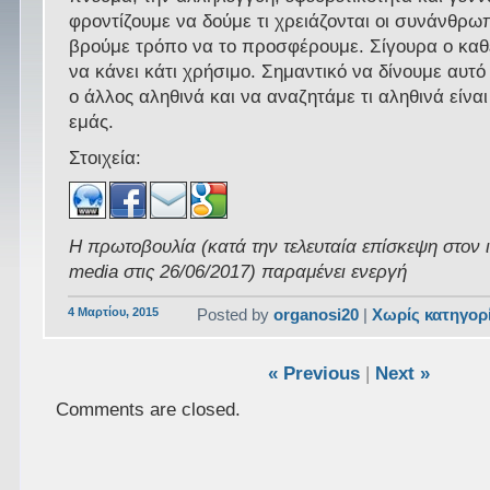
φροντίζουμε να δούμε τι χρειάζονται οι συνάνθρωπ
βρούμε τρόπο να το προσφέρουμε. Σίγουρα ο καθ
να κάνει κάτι χρήσιμο. Σημαντικό να δίνουμε αυτό
ο άλλος αληθινά και να αναζητάμε τι αληθινά είναι
εμάς.
Στοιχεία:
Η πρωτοβουλία (κατά την τελευταία επίσκεψη στον 
media στις 26/06/2017) παραμένει ενεργή
4 Μαρτίου, 2015
Posted by
organosi20
|
Χωρίς κατηγορ
« Previous
|
Next »
Comments are closed.