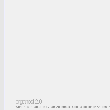
organosi 2.0
WordPress adaptation by Tara Aukerman | Original design by
Andreas 