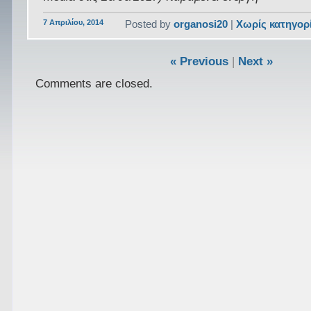
7 Απριλίου, 2014
Posted by
organosi20
|
Χωρίς κατηγορ
« Previous
|
Next »
Comments are closed.