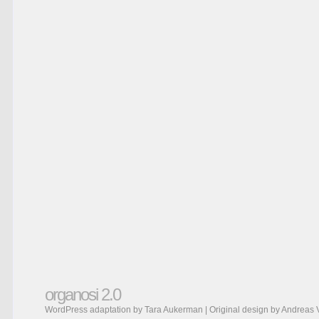
organosi 2.0
WordPress adaptation by Tara Aukerman | Original design by
Andreas 