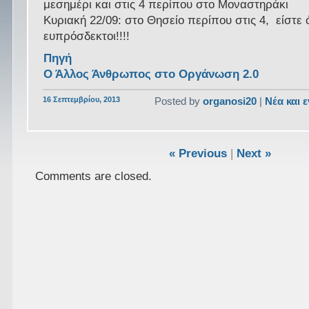
μεσημέρι και στις 4 περίπου στο Μοναστηράκι
Κυριακή 22/09: στο Θησείο περίπου στις 4, είστε 
ευπρόσδεκτοι!!!!
Πηγή
Ο Άλλος Άνθρωπος στο Οργάνωση 2.0
16 Σεπτεμβρίου, 2013
Posted by
organosi20
|
Νέα και 
« Previous
|
Next »
Comments are closed.