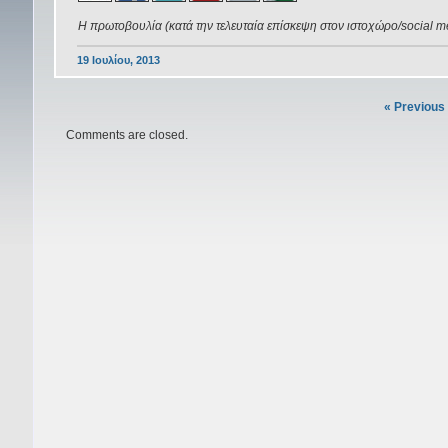
Η πρωτοβουλία (κατά την τελευταία επίσκεψη στον ιστοχώρο/social m
19 Ιουλίου, 2013
« Previous
Comments are closed.