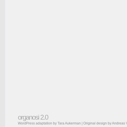
organosi 2.0
WordPress adaptation by Tara Aukerman | Original design by
Andreas 