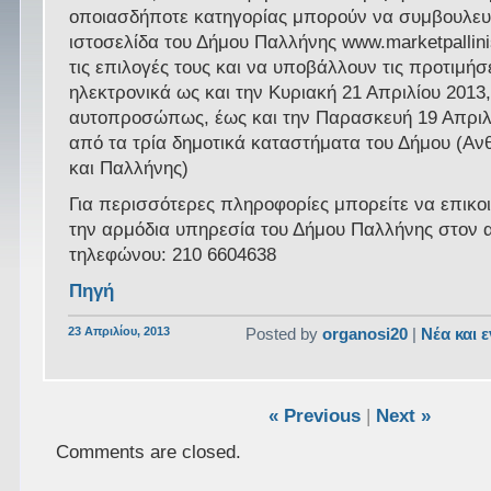
οποιασδήποτε κατηγορίας μπορούν να συμβουλευ
ιστοσελίδα του Δήμου Παλλήνης www.marketpallini
τις επιλογές τους και να υποβάλλουν τις προτιμήσε
ηλεκτρονικά ως και την Κυριακή 21 Απριλίου 2013,
αυτοπροσώπως, έως και την Παρασκευή 19 Απριλί
από τα τρία δημοτικά καταστήματα του Δήμου (Αν
και Παλλήνης)
Για περισσότερες πληροφορίες μπορείτε να επικο
την αρμόδια υπηρεσία του Δήμου Παλλήνης στον 
τηλεφώνου: 210 6604638
Πηγή
23 Απριλίου, 2013
Posted by
organosi20
|
Νέα και 
« Previous
|
Next »
Comments are closed.