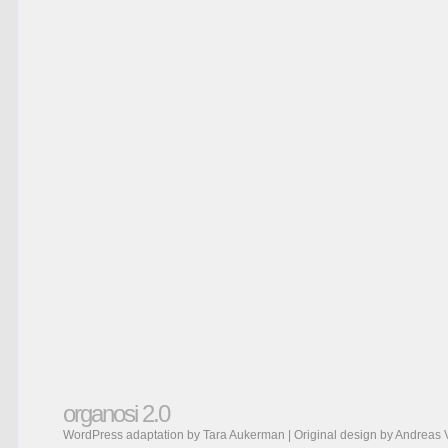
organosi 2.0
WordPress adaptation by Tara Aukerman | Original design by
Andreas 