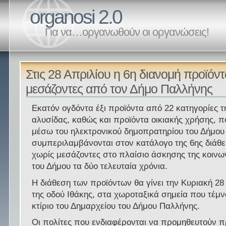
organosi 2.0
Για να…οργανωθούν οι οργανώσεις!
Στις 28 Απριλίου η 6η διανομή προϊόν
μεσάζοντες από τον Δήμο Παλλήνης
Εκατόν ογδόντα έξι προϊόντα από 22 κατηγορίες τ
αλυσίδας, καθώς και προϊόντα οικιακής χρήσης, 
μέσω του ηλεκτρονικού δημοπρατηρίου του Δήμου
συμπεριλαμβάνονται στον κατάλογο της 6ης διάθ
χωρίς μεσάζοντες στο πλαίσιο άσκησης της κοινων
του Δήμου τα δύο τελευταία χρόνια.
Η διάθεση των προϊόντων θα γίνει την Κυριακή 28
της οδού Ιθάκης, στα χωροταξικά σημεία που τέμν
κτίριο του Δημαρχείου του Δήμου Παλλήνης.
Οι πολίτες που ενδιαφέρονται να προμηθευτούν π