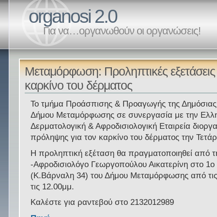
organosi 2.0
Για να…οργανωθούν οι οργανώσεις!
Μεταμόρφωση: Προληπτικές εξετάσεις 
καρκίνο του δέρματος
Το τμήμα Προάσπισης & Προαγωγής της Δημόσιας 
Δήμου Μεταμόρφωσης σε συνεργασία με την Ελλ
Δερματολογική & Αφροδισιολογική Εταιρεία διορ
πρόληψης για τον καρκίνο του δέρματος την Τετάρ
Η προληπτική εξέταση θα πραγματοποιηθεί από 
-Αφροδισιολόγο Γεωργοπούλου Αικατερίνη στο 1
(Κ.Βάρναλη 34) του Δήμου Μεταμόρφωσης από τι
τις 12.00μμ.
Καλέστε για ραντεβού στο 2132012989