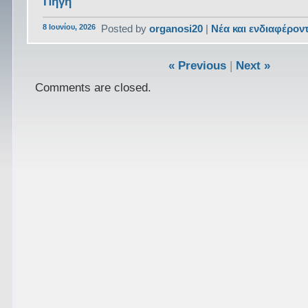
Πηγή
8 Ιουνίου, 2026
Posted by
organosi20
|
Νέα και ενδιαφέρον
« Previous
|
Next »
Comments are closed.