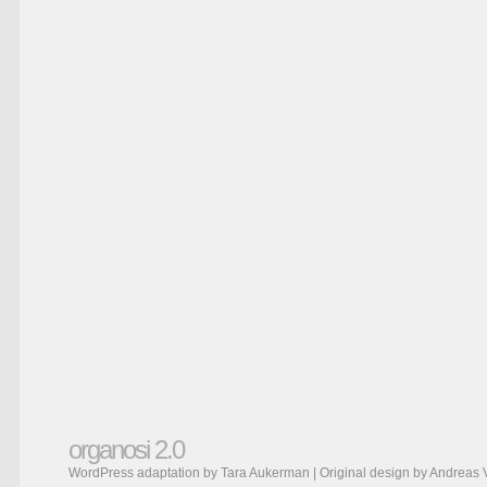
organosi 2.0
WordPress adaptation by Tara Aukerman | Original design by
Andreas 