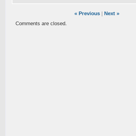
« Previous
|
Next »
Comments are closed.