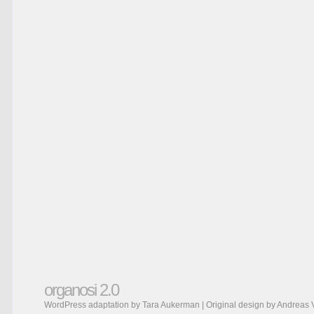
organosi 2.0
WordPress adaptation by Tara Aukerman | Original design by
Andreas 