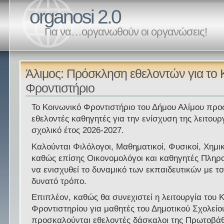
organosi 2.0
Για να…οργανωθούν οι οργανώσεις!
Άλιμος: Πρόσκληση εθελοντών για το 
Φροντιστήριο
Το Κοινωνικό Φροντιστήριο του Δήμου Αλίμου προ
εθελοντές καθηγητές για την ενίσχυση της λειτουρ
σχολικό έτος 2026-2027.
Καλούνται Φιλόλογοι, Μαθηματικοί, Φυσικοί, Χημικ
καθώς επίσης Οικονομολόγοι και καθηγητές Πληρ
να ενισχυθεί το δυναμικό των εκπαιδευτικών με τ
δυνατό τρόπο.
Επιπλέον, καθώς θα συνεχιστεί η λειτουργία του 
Φροντιστηρίου για μαθητές του Δημοτικού Σχολείο
προσκαλούνται εθελοντές δάσκαλοι της Πρωτοβά