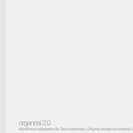
organosi 2.0
WordPress adaptation by Tara Aukerman | Original design by
Andreas 