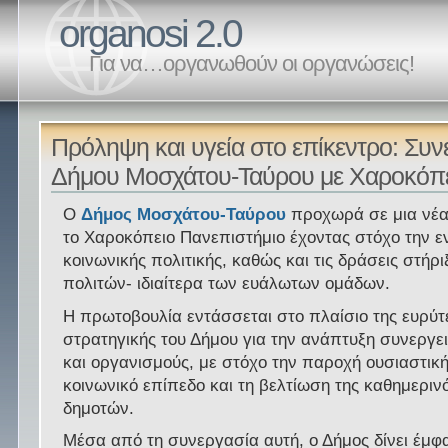
organosi 2.0
Για να…οργανωθούν οι οργανώσεις!
Πρόληψη και υγεία στο επίκεντρο: Συν
Δήμου Μοσχάτου-Ταύρου με Χαροκόπ
Ο
Δήμος Μοσχάτου-Ταύρου
προχωρά σε μια νέα
το Χαροκόπειο Πανεπιστήμιο έχοντας στόχο την ε
κοινωνικής πολιτικής, καθώς και τις δράσεις στήρ
πολιτών- ιδιαίτερα των ευάλωτων ομάδων.
Η πρωτοβουλία εντάσσεται στο πλαίσιο της ευρύτ
στρατηγικής του Δήμου για την ανάπτυξη συνεργε
και οργανισμούς, με στόχο την παροχή ουσιαστική
κοινωνικό επίπεδο και τη βελτίωση της καθημεριν
δημοτών.
Μέσα από τη συνεργασία αυτή, ο Δήμος δίνει έμφ