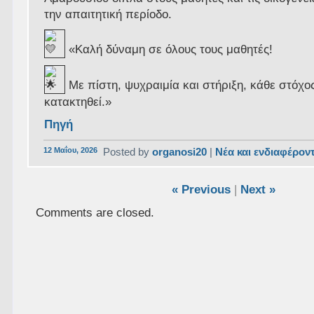
την απαιτητική περίοδο.
«Καλή δύναμη σε όλους τους μαθητές!
Με πίστη, ψυχραιμία και στήριξη, κάθε στόχο
κατακτηθεί.»
Πηγή
12 Μαΐου, 2026
Posted by
organosi20
|
Νέα και ενδιαφέρον
« Previous
|
Next »
Comments are closed.