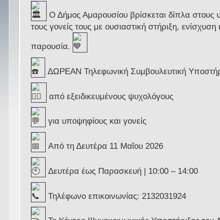
Ο Δήμος Αμαρουσίου βρίσκεται δίπλα στους 
τους γονείς τους με ουσιαστική στήριξη, ενίσχυση
παρουσία.
ΔΩΡΕΑΝ Τηλεφωνική Συμβουλευτική Υποστήρ
από εξειδικευμένους ψυχολόγους
για υποψηφίους και γονείς
Από τη Δευτέρα 11 Μαΐου 2026
Δευτέρα έως Παρασκευή | 10:00 – 14:00
Τηλέφωνο επικοινωνίας: 2132031924