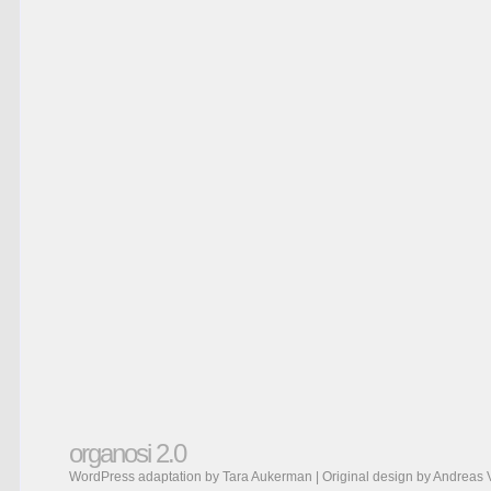
organosi 2.0
WordPress adaptation by Tara Aukerman | Original design by
Andreas 