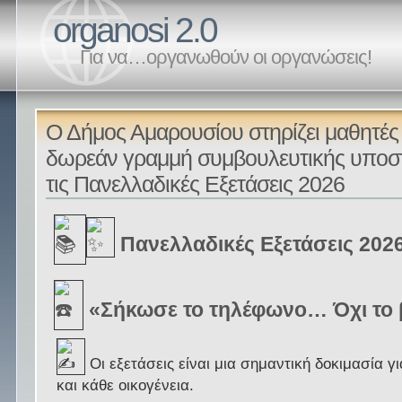
organosi 2.0
Για να…οργανωθούν οι οργανώσεις!
Ο Δήμος Αμαρουσίου στηρίζει μαθητές 
δωρεάν γραμμή συμβουλευτικής υποστ
τις Πανελλαδικές Εξετάσεις 2026
Πανελλαδικές Εξετάσεις 202
«Σήκωσε το τηλέφωνο… Όχι το 
Οι εξετάσεις είναι μια σημαντική δοκιμασία γ
και κάθε οικογένεια.