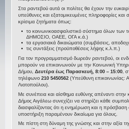
Στα ραντεβού αυτά οι πολίτες θα έχουν την ευκαι
υπεύθυνες και εξατομικευμένες πληροφορίες και 
κρίσιμα ζητήματα όπως:
το κοινωνικοασφαλιστικό σύστημα όλων των τ
ΔΗΜΟΣΙΟ, ΟΑΕΕ, ΟΓΑ κ.ά.)
τα εργασιακά δικαιώματα (συμβάσεις, αποδοχές
τις συντάξεις (προϋποθέσεις λήψης κ.λ.π.)
Για τον προγραμματισμό δωρεάν ραντεβού, οι ενδ
μπορούν να επικοινωνούν με την Κοινωνική Υπηρ
Δήμου,
Δευτέρα έως Παρασκευή, 8:00 – 15:00
, σ
τηλέφωνο
210 5450562
(Υπεύθυνη επικοινωνίας: 
Λιοτοπούλου).
Με συνέπεια και αίσθημα ευθύνης απέναντι στην κ
Δήμος Αιγάλεω συνεχίζει να στηρίζει κάθε συμπολ
διασφαλίζοντας ότι η ενημέρωση και η πρόσβαση 
υποστήριξη παραμένουν δικαίωμα για όλους.
Με πίστη στη δύναμη της γνώσης και στην αξία τη