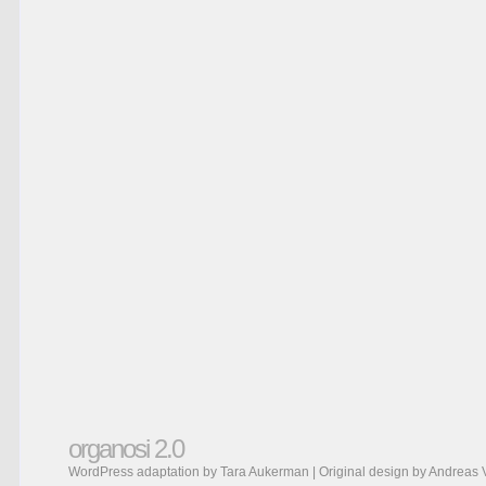
organosi 2.0
WordPress adaptation by Tara Aukerman | Original design by
Andreas 