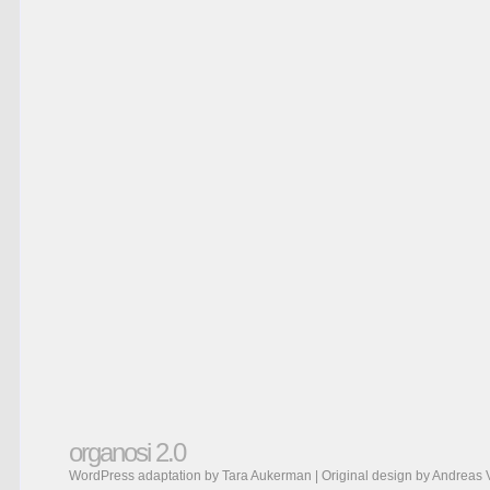
organosi 2.0
WordPress adaptation by Tara Aukerman | Original design by
Andreas 