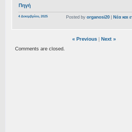
Πηγή
4 Δεκεμβρίου, 2025
Posted by
organosi20
|
Νέα και 
« Previous
|
Next »
Comments are closed.