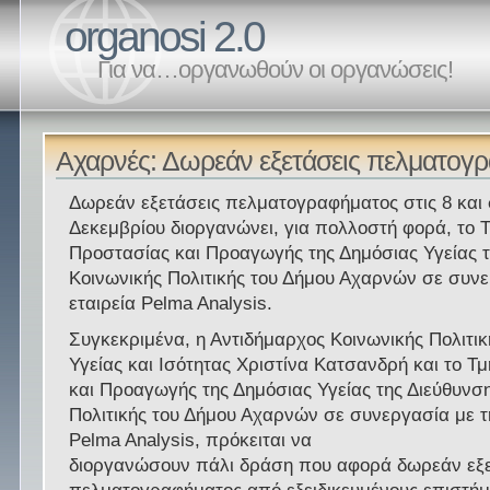
organosi 2.0
Για να…οργανωθούν οι οργανώσεις!
Αχαρνές: Δωρεάν εξετάσεις πελματογ
Δωρεάν εξετάσεις πελματογραφήματος στις 8 και 
Δεκεμβρίου διοργανώνει, για πολλοστή φορά, το 
Προστασίας και Προαγωγής της Δημόσιας Υγείας τ
Κοινωνικής Πολιτικής του Δήμου Αχαρνών σε συνε
εταιρεία Pelma Analysis.
Συγκεκριμένα, η Αντιδήμαρχος Κοινωνικής Πολιτικ
Υγείας και Ισότητας Χριστίνα Κατσανδρή και το 
και Προαγωγής της Δημόσιας Υγείας της Διεύθυνσ
Πολιτικής του Δήμου Αχαρνών σε συνεργασία με τ
Pelma Analysis, πρόκειται να
διοργανώσουν πάλι δράση που αφορά δωρεάν εξε