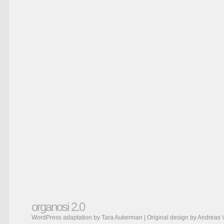
organosi 2.0
WordPress adaptation by Tara Aukerman | Original design by
Andreas 