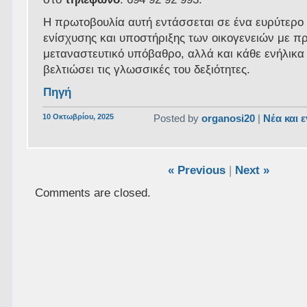
Η πρωτοβουλία αυτή εντάσσεται σε ένα ευρύτερο
ενίσχυσης και υποστήριξης των οικογενειών με π
μεταναστευτικό υπόβαθρο, αλλά και κάθε ενήλικα
βελτιώσει τις γλωσσικές του δεξιότητες.
Πηγή
10 Οκτωβρίου, 2025
Posted by
organosi20
|
Νέα και 
« Previous
|
Next »
Comments are closed.