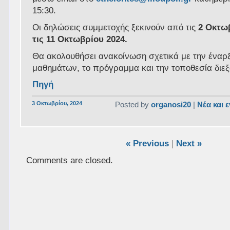
15:30.
Οι δηλώσεις συμμετοχής ξεκινούν από τις
2 Οκτω
τις 11 Οκτωβρίου 2024.
Θα ακολουθήσει ανακοίνωση σχετικά με την έναρ
μαθημάτων, το πρόγραμμα και την τοποθεσία διε
Πηγή
3 Οκτωβρίου, 2024
Posted by
organosi20
|
Νέα και 
« Previous
|
Next »
Comments are closed.