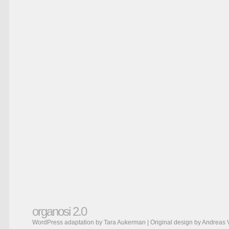
organosi 2.0
WordPress adaptation by Tara Aukerman | Original design by
Andreas 