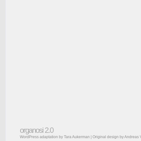
organosi 2.0
WordPress adaptation by Tara Aukerman | Original design by
Andreas 