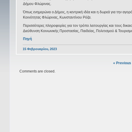
Δήμου Φλώρινας.
Όπως ενημερώνει ο Δήμος, η κεντρική ιδέα και η δωρεά για την αγορ
Κοινότητας Φλώρινας, Κωνσταντίνου Ρόζα.
Περισσότερες πληροφορίες για τον τρόπο λειτουργίας και τους δικα
Διεύθυνση Κοινωνικής Προστασίας, Παιδείας, Πολιτισμού & Τουρισ
Πηγή
15 Φεβρουαρίου, 2023
« Previous
Comments are closed.