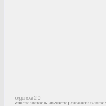
organosi 2.0
WordPress adaptation by Tara Aukerman | Original design by
Andreas 