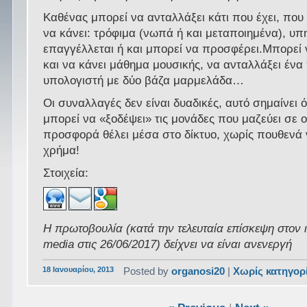
Καθένας μπορεί να ανταλλάξει κάτι που έχει, που
να κάνει: τρόφιμα (νωπά ή και μεταποιημένα), υπ
επαγγέλλεται ή και μπορεί να προσφέρει.Μπορεί 
και να κάνει μάθημα μουσικής, να ανταλλάξει ένα
υπολογιστή με δύο βάζα μαρμελάδα…
Οι συναλλαγές δεν είναι δυαδικές, αυτό σημαίνει ό
μπορεί να «ξοδέψει» τις μονάδες που μαζεύει σε 
προσφορά θέλει μέσα στο δίκτυο, χωρίς πουθενά 
χρήμα!
Στοιχεία:
Η πρωτοβουλία (κατά την τελευταία επίσκεψη στον 
media στις 26/06/2017) δείχνει να είναι ανενεργή
18 Ιανουαρίου, 2013
Posted by
organosi20
|
Χωρίς κατηγορ