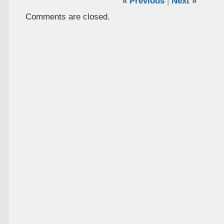
« Previous
|
Next »
Comments are closed.