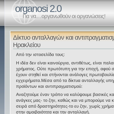
organosi 2.0
Για να…οργανωθούν οι οργανώσεις!
Δίκτυο ανταλλαγών και αντιπραγματισ
Ηρακλείου
Από την ιστοσελίδα τους:
Η ιδέα δεν είναι καινούργια, αντιθέτως, είναι παλα
χρήματος. Ούτε πρωτότυπη για την εποχή, αφού 
έχουν στηθεί και στήνονται ανάλογες πρωτοβουλίε
εγχειρήματα.Μέσα από τα δίκτυα ανταλλαγής υπη
προϊόντων και αντιπραγματισμού:
Αναζητούμε έναν τρόπο να καλύψουμε βασικές κα
ανάγκες μας- το ζην, καθώς και να μπορούμε να 
σειρά από δραστηριότητες-το ευ ζην, χωρίς χρήμα
στην αμοιβαιότητα και την ανταλλαγή.