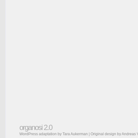
organosi 2.0
WordPress adaptation by Tara Aukerman | Original design by
Andreas 