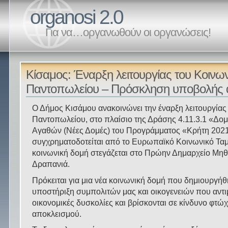
organosi 2.0
Για να…οργανωθούν οι οργανώσεις!
Κίσαμος: Έναρξη λειτουργίας του Κοινω
Παντοπωλείου – Πρόσκληση υποβολής 
Ο Δήμος Κισάμου ανακοινώνει την έναρξη λειτουργίας
Παντοπωλείου, στο πλαίσιο της Δράσης 4.11.3.1 «Δο
Αγαθών (Νέες Δομές) του Προγράμματος «Κρήτη 2021
συγχρηματοδοτείται από το Ευρωπαϊκό Κοινωνικό Ταμ
κοινωνική δομή στεγάζεται στο Πρώην Δημαρχείο Μη
Δραπανιά.
Πρόκειται για μια νέα κοινωνική δομή που δημιουργήθ
υποστήριξη συμπολιτών μας και οικογενειών που αντ
οικονομικές δυσκολίες και βρίσκονται σε κίνδυνο φτώχ
αποκλεισμού.