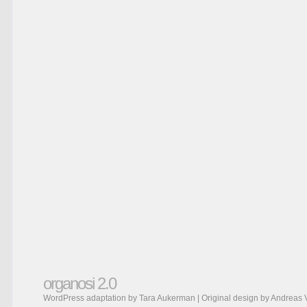
organosi 2.0
WordPress adaptation by Tara Aukerman | Original design by
Andreas 