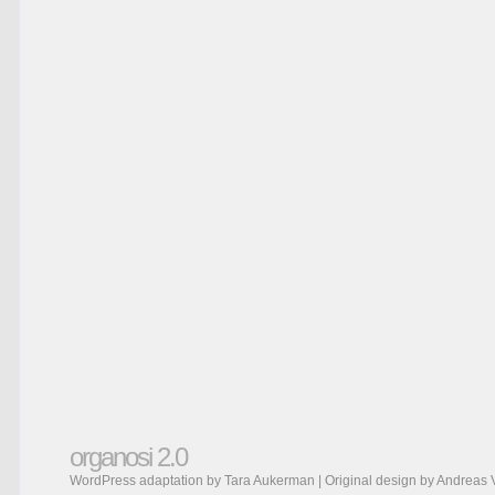
organosi 2.0
WordPress adaptation by Tara Aukerman | Original design by
Andreas 