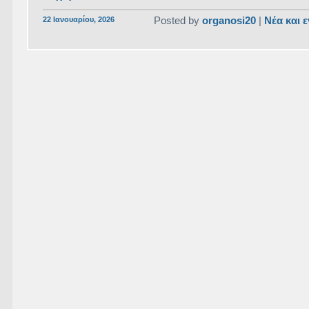
22 Ιανουαρίου, 2026
Posted by
organosi20
|
Νέα και 