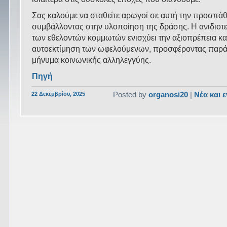
Σας καλούμε να σταθείτε αρωγοί σε αυτή την προσπάθ
συμβάλλοντας στην υλοποίηση της δράσης. Η ανιδιο
των εθελοντών κομμωτών ενισχύει την αξιοπρέπεια κα
αυτοεκτίμηση των ωφελούμενων, προσφέροντας παρά
μήνυμα κοινωνικής αλληλεγγύης.
Πηγή
22 Δεκεμβρίου, 2025
Posted by
organosi20
|
Νέα και 