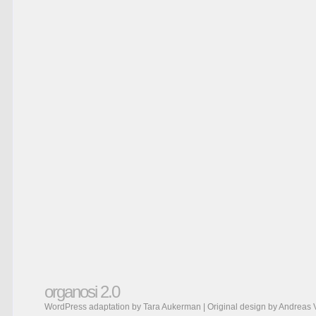
organosi 2.0
WordPress adaptation by Tara Aukerman | Original design by
Andreas 