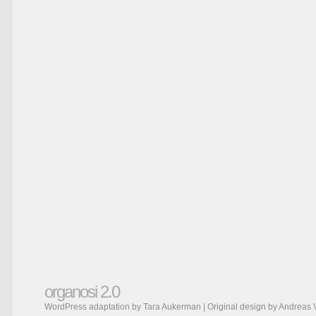
organosi 2.0
WordPress adaptation by Tara Aukerman | Original design by
Andreas 