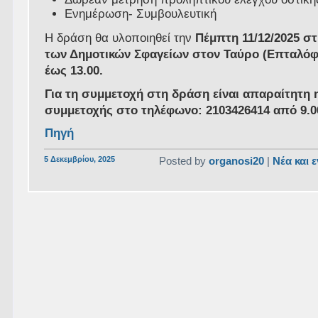
Ενημέρωση- Συμβουλευτική
Η δράση θα υλοποιηθεί την
Πέμπτη 11/12/2025 σ
των Δημοτικών Σφαγείων στον Ταύρο (Επταλόφ
έως 13.00.
Για τη συμμετοχή στη δράση είναι απαραίτητη
συμμετοχής στο τηλέφωνο: 2103426414 από 9.00
Πηγή
5 Δεκεμβρίου, 2025
Posted by
organosi20
|
Νέα και 