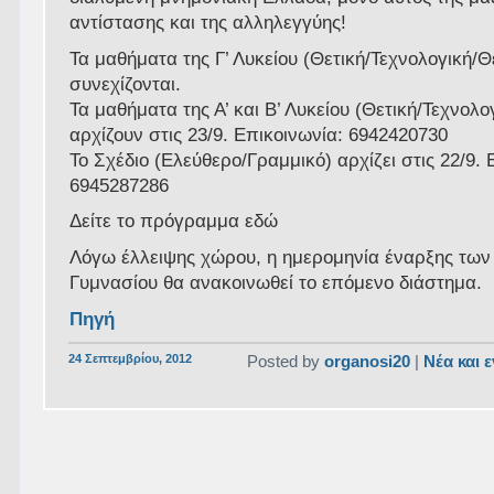
αντίστασης και της αλληλεγγύης!
Τα μαθήματα της Γ’ Λυκείου (Θετική/Τεχνολογική
συνεχίζονται.
Τα μαθήματα της Α’ και Β’ Λυκείου (Θετική/Τεχνολ
αρχίζουν στις 23/9. Επικοινωνία: 6942420730
Το Σχέδιο (Ελεύθερο/Γραμμικό) αρχίζει στις 22/9. 
6945287286
Δείτε το πρόγραμμα εδώ
Λόγω έλλειψης χώρου, η ημερομηνία έναρξης τω
Γυμνασίου θα ανακοινωθεί το επόμενο διάστημα.
Πηγή
24 Σεπτεμβρίου, 2012
Posted by
organosi20
|
Νέα και 