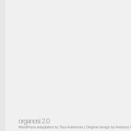
organosi 2.0
WordPress adaptation by Tara Aukerman | Original design by
Andreas 