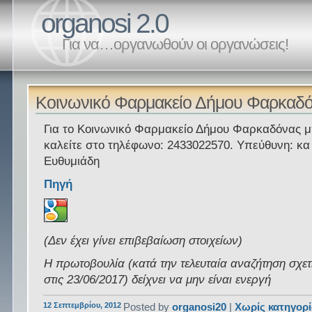
organosi 2.0
Για να…οργανωθούν οι οργανώσεις!
Κοινωνικό Φαρμακείο Δήμου Φαρκαδ
Για το Κοινωνικό Φαρμακείο Δήμου Φαρκαδόνας μ
καλείτε στο τηλέφωνο: 2433022570. Υπεύθυνη: κα
Ευθυμιάδη
Πηγή
(Δεν έχει γίνει επιβεβαίωση στοιχείων)
Η πρωτοβουλία (κατά την τελευταία αναζήτηση σχετ
στις 23/06/2017) δείχνει να μην είναι ενεργή
12 Σεπτεμβρίου, 2012
Posted by
organosi20
|
Χωρίς κατηγορ