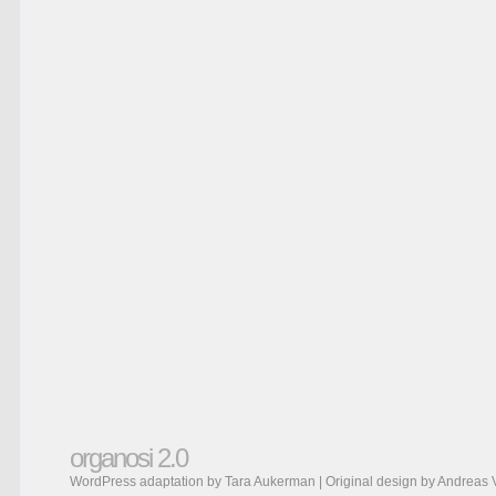
organosi 2.0
WordPress adaptation by Tara Aukerman | Original design by
Andreas 