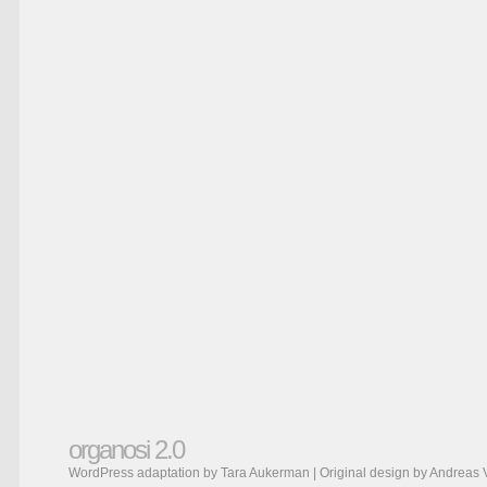
organosi 2.0
WordPress adaptation by Tara Aukerman | Original design by
Andreas 