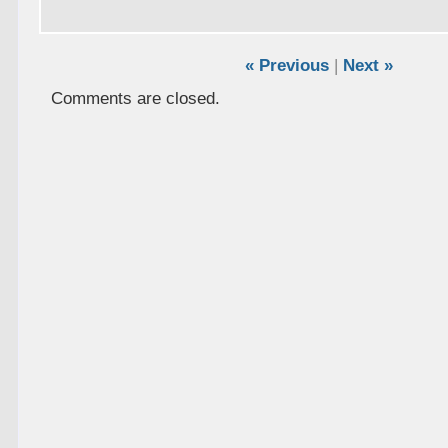
« Previous
|
Next »
Comments are closed.