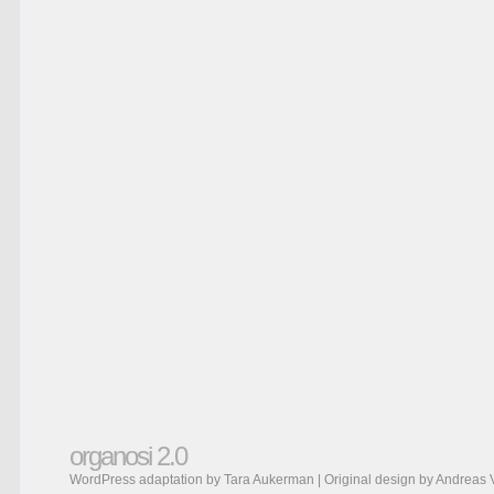
organosi 2.0
WordPress adaptation by Tara Aukerman | Original design by
Andreas 