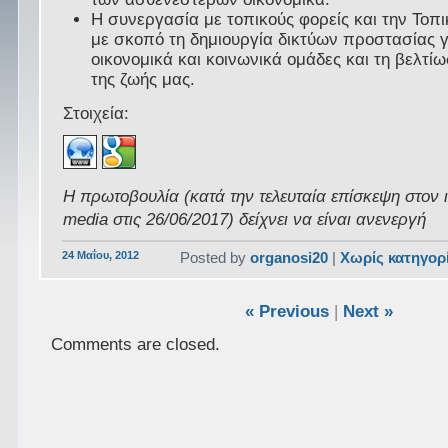
Η συνεργασία με τοπικούς φορείς και την Τοπι
με σκοπό τη δημιουργία δικτύων προστασίας 
οικονομικά και κοινωνικά ομάδες και τη βελτί
της ζωής μας.
Στοιχεία:
Η πρωτοβουλία (κατά την τελευταία επίσκεψη στον 
media στις 26/06/2017) δείχνει να είναι ανενεργή
24 Μαΐου, 2012
Posted by
organosi20
|
Χωρίς κατηγορ
« Previous
|
Next »
Comments are closed.