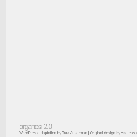
organosi 2.0
WordPress adaptation by Tara Aukerman | Original design by
Andreas 