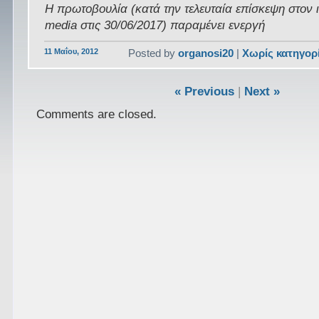
Η πρωτοβουλία (κατά την τελευταία επίσκεψη στον 
media στις 30/06/2017) παραμένει ενεργή
11 Μαΐου, 2012
Posted by
organosi20
|
Χωρίς κατηγορ
« Previous
|
Next »
Comments are closed.