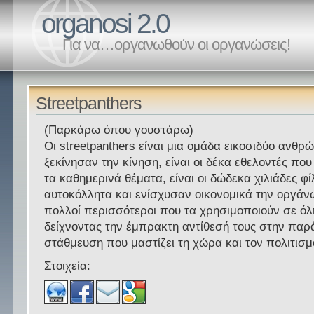
organosi 2.0
Για να…οργανωθούν οι οργανώσεις!
Streetpanthers
(Παρκάρω όπου γουστάρω)
Οι streetpanthers είναι μια ομάδα εικοσιδύο ανθ
ξεκίνησαν την κίνηση, είναι οι δέκα εθελοντές πο
τα καθημερινά θέματα, είναι οι δώδεκα χιλιάδες φ
αυτοκόλλητα και ενίσχυσαν οικονομικά την οργάνω
πολλοί περισσότεροι που τα χρησιμοποιούν σε όλ
δείχνοντας την έμπρακτη αντίθεσή τους στην παρ
στάθμευση που μαστίζει τη χώρα και τον πολιτισμ
Στοιχεία: