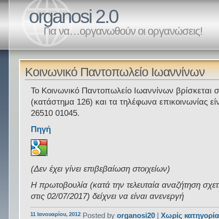
organosi 2.0
Για να…οργανωθούν οι οργανώσεις!
Κοινωνικό Παντοπωλείο Ιωαννίνων
Το Κοινωνικό Παντοπωλείο Ιωαννίνων βρίσκεται 
(κατάστημα 126) και τα τηλέφωνα επικοινωνίας εί
26510 01045.
Πηγή
(Δεν έχει γίνει επιβεβαίωση στοιχείων)
Η πρωτοβουλία (κατά την τελευταία αναζήτηση σχετ
στις 02/07/2017) δείχνει να είναι ανενεργή
11 Ιανουαρίου, 2012
Posted by
organosi20
|
Χωρίς κατηγορί