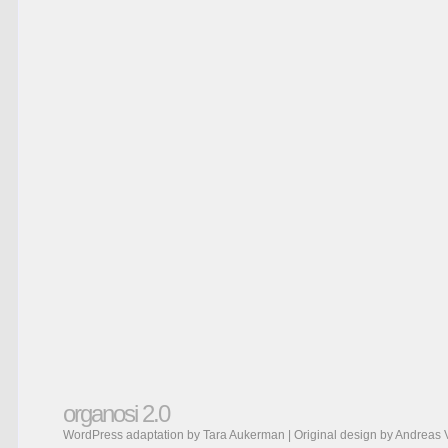
organosi 2.0
WordPress adaptation by Tara Aukerman | Original design by
Andreas 