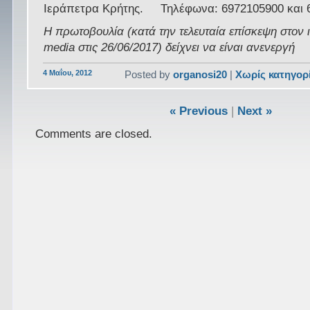
Ιεράπετρα Κρήτης. Τηλέφωνα: 6972105900 και 
Η πρωτοβουλία (κατά την τελευταία επίσκεψη στον 
media στις 26/06/2017) δείχνει να είναι ανενεργή
4 Μαΐου, 2012
Posted by
organosi20
|
Χωρίς κατηγορ
« Previous
|
Next »
Comments are closed.