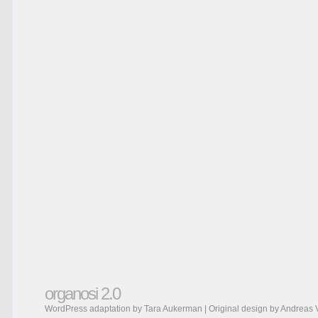
organosi 2.0
WordPress adaptation by Tara Aukerman | Original design by
Andreas 