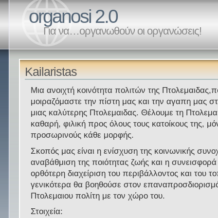
organosi 2.0
Για να…οργανωθούν οι οργανώσεις!
Kailaristas
Μια ανοιχτή κοινότητα πολιτών της Πτολεμαιδας,π
μοιραζόμαστε την πίστη μας και την αγαπη μας σ
μιας καλύτερης Πτολεμαιδας. Θέλουμε τη Πτολεμα
καθαρή, φιλική προς όλους τους κατοίκους της, μό
προσωρινούς κάθε μορφής.
Σκοπός μας είναι η ενίσχυση της κοινωνικής συνο
αναβάθμιση της ποιότητας ζωής και η συνεισφορά
ορθότερη διαχείριση του περιβάλλοντος και του το
γενικότερα θα βοηθούσε στον επαναπροσδιορισμό
Πτολεμαιου πολίτη με τον χώρο του.
Στοιχεία: