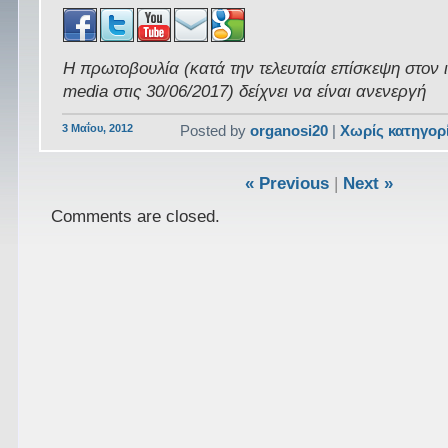
Η πρωτοβουλία (κατά την τελευταία επίσκεψη στον 
media στις 30/06/2017) δείχνει να είναι ανενεργή
3 Μαΐου, 2012
Posted by
organosi20
|
Χωρίς κατηγορ
« Previous
|
Next »
Comments are closed.