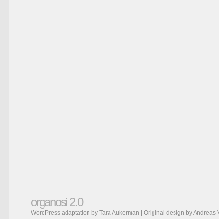
organosi 2.0
WordPress adaptation by Tara Aukerman | Original design by
Andreas 