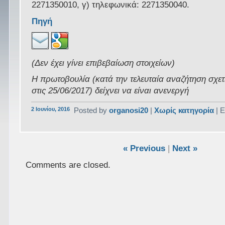
2271350010, γ) τηλεφωνικά: 2271350040.
Πηγή
(Δεν έχει γίνει επιβεβαίωση στοιχείων)
Η πρωτοβουλία (κατά την τελευταία αναζήτηση σχετ
στις 25/06/2017) δείχνει να είναι ανενεργή
2 Ιουνίου, 2016
Posted by
organosi20
|
Χωρίς κατηγορία
| Ε
« Previous
|
Next »
Comments are closed.