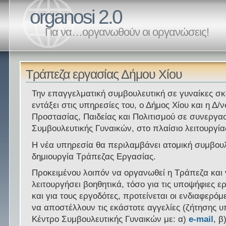
organosi 2.0
Για να…οργανωθούν οι οργανώσεις!
Τράπεζα εργασίας Δήμου Χίου
Την επαγγελματική συμβουλευτική σε γυναίκες σκ
εντάξει στις υπηρεσίες του, ο Δήμος Χίου και η Δ/
Προστασίας, Παιδείας και Πολιτισμού σε συνεργασ
Συμβουλευτικής Γυναικών, στo πλαίσιο λειτουργία
Η νέα υπηρεσία θα περιλαμβάνει ατομική συμβουλ
δημιουργία Τράπεζας Εργασίας.
Προκειμένου λοιπόν να οργανωθεί η Τράπεζα και
λειτουργήσει βοηθητικά, τόσο για τις υποψήφιες 
και για τους εργοδότες, προτείνεται οι ενδιαφερόμ
να αποστέλλουν τις εκάστοτε αγγελίες (ζήτησης 
Κέντρο Συμβουλευτικής Γυναικών με: α)
e-mail
, β