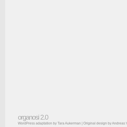
organosi 2.0
WordPress adaptation by Tara Aukerman | Original design by
Andreas 