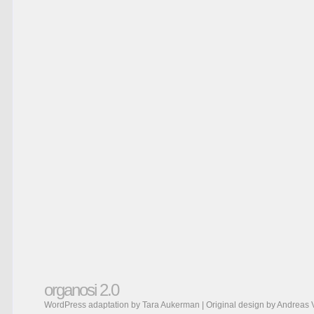
organosi 2.0
WordPress adaptation by Tara Aukerman | Original design by
Andreas 