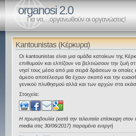
organosi 2.0
Για να…οργανωθούν οι οργανώσεις!
Kantounistas (Κέρκυρα)
Οι kantounistas είναι μια ομάδα κατοίκων της Κέρκ
επιθυμούν και ελπίζουν να βελτιώσουν την ζωή στ
νησί τους μέσα από μια σειρά δράσεων οι οποίες 
άμεσο αποτέλεσμα θα έχουν σκοπό και την ευαισ
γενικού πλυθησμού αλλά και των αρχών στα εκάσ
Στοιχεία:
Η πρωτοβουλία (κατά την τελευταία επίσκεψη στον 
media στις 30/06/2017) παραμένει ενεργή