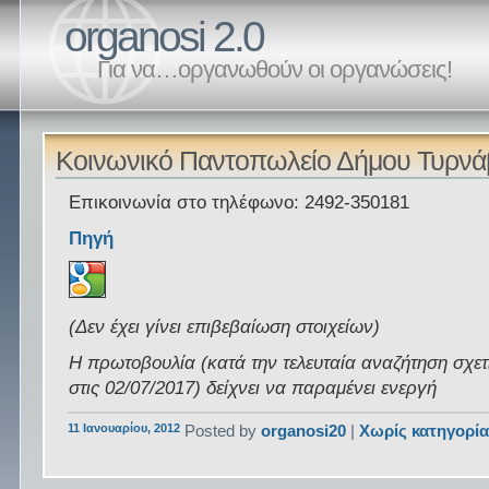
organosi 2.0
Για να…οργανωθούν οι οργανώσεις!
Κοινωνικό Παντοπωλείο Δήμου Τυρν
Επικοινωνία στο τηλέφωνο: 2492-350181
Πηγή
(Δεν έχει γίνει επιβεβαίωση στοιχείων)
Η πρωτοβουλία (κατά την τελευταία αναζήτηση σχετ
στις 02/07/2017) δείχνει να παραμένει ενεργή
11 Ιανουαρίου, 2012
Posted by
organosi20
|
Χωρίς κατηγορί