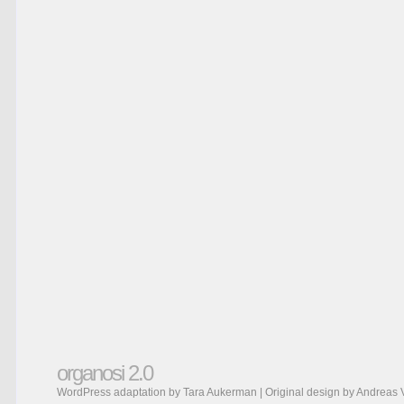
organosi 2.0
WordPress adaptation by Tara Aukerman | Original design by
Andreas 