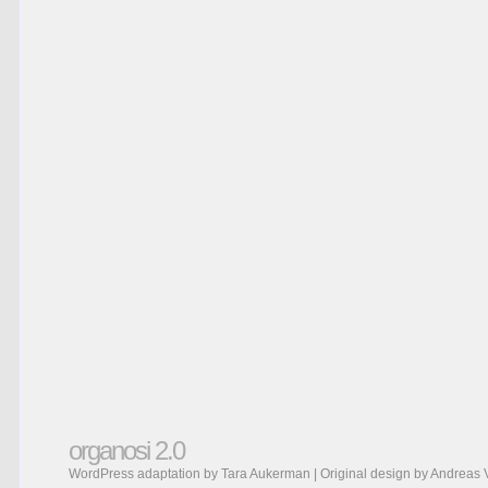
organosi 2.0
WordPress adaptation by Tara Aukerman | Original design by
Andreas 