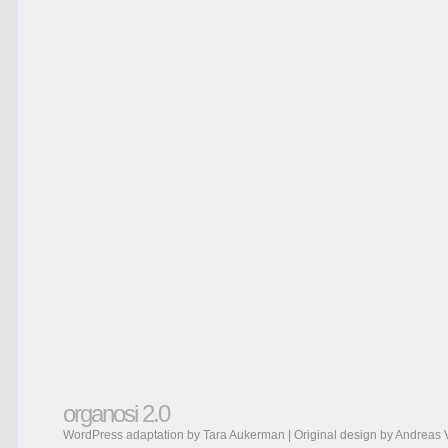
organosi 2.0
WordPress adaptation by Tara Aukerman | Original design by
Andreas 