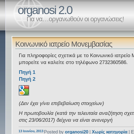
organosi 2.0
Για να…οργανωθούν οι οργανώσεις!
Κοινωνικό ιατρείο Μονεμβασίας
Για πληροφορίες σχετικά με το Κοινωνικό ιατρείο
μπορείτε να καλείτε στο τηλέφωνο 2732360586.
Πηγή 1
Πηγή 2
(Δεν έχει γίνει επιβεβαίωση στοιχείων)
Η πρωτοβουλία (κατά την τελευταία αναζήτηση σχετ
στις 23/06/2017) δείχνει να είναι ανενεργή
13 Ιουνίου, 2013
Posted by
organosi20
|
Χωρίς κατηγορία
| Ε