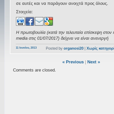
σε αυτές και να παράγουν ανοιχτά προς όλους.
Στοιχεία:
Η πρωτοβουλία (κατά την τελευταία επίσκεψη στον 
media στις 01/07/2017) δείχνει να είναι ανενεργή
11 Ιουνίου, 2013
Posted by
organosi20
|
Χωρίς κατηγορ
« Previous
|
Next »
Comments are closed.