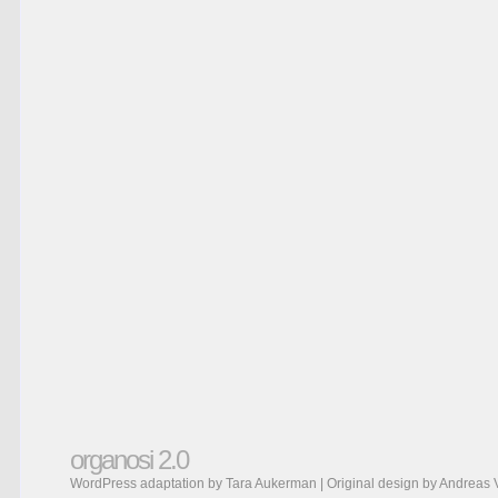
organosi 2.0
WordPress adaptation by Tara Aukerman | Original design by
Andreas 