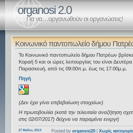
organosi 2.0
Για να…οργανωθούν οι οργανώσεις!
Κοινωνικό παντοπωλείο δήμου Πατρ
Το Κοινωνικό παντοπωλείο δήμου Πατρέων βρίσκε
Κοραή 5 και οι ώρες λειτουργίας του είναι Δευτέρα
Παρασκευή, από τις 09:00π.μ. έως τις 17:00μ.μ.
Πηγή
(Δεν έχει γίνει επιβεβαίωση στοιχείων)
Η πρωτοβουλία (κατά την τελευταία αναζήτηση σχετ
στις 02/07/2017) δείχνει να παραμένει ενεργή
27 Μαΐου, 2013
Posted by
organosi20
|
Χωρίς κατηγορί