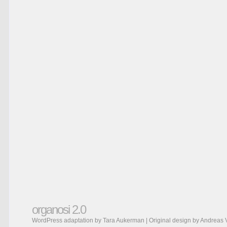
organosi 2.0
WordPress adaptation by Tara Aukerman | Original design by
Andreas 